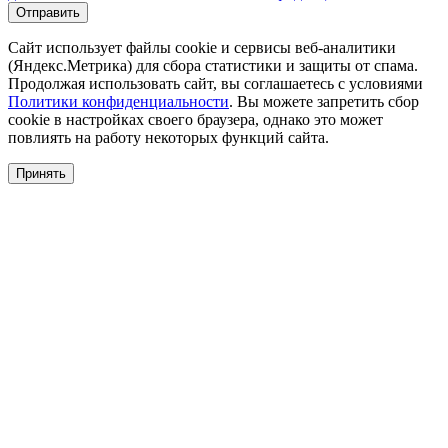
Сайт использует файлы cookie и сервисы веб-аналитики
(Яндекс.Метрика) для сбора статистики и защиты от спама.
Продолжая использовать сайт, вы соглашаетесь с условиями
Политики конфиденциальности
. Вы можете запретить сбор
cookie в настройках своего браузера, однако это может
повлиять на работу некоторых функций сайта.
Принять