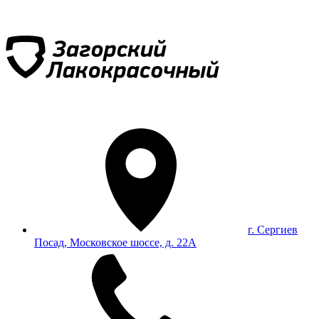
г. Сергиев
Посад, Московское шоссе, д. 22А