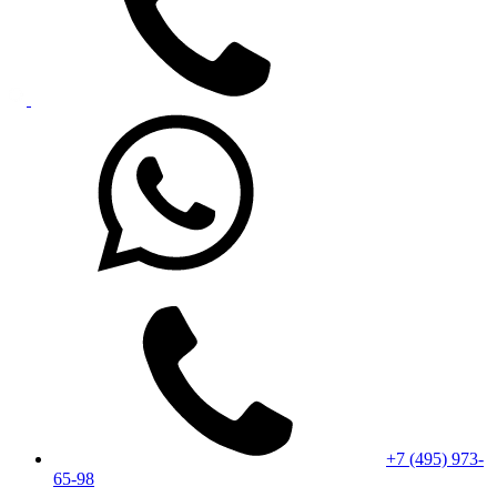
+7 (495) 973-
65-98