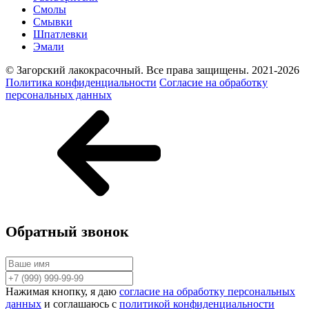
Смолы
Смывки
Шпатлевки
Эмали
© Загорский лакокрасочный. Все права защищены. 2021-2026
Политика конфиденциальности
Согласие на обработку
персональных данных
Обратный звонок
Нажимая кнопку, я даю
согласие на обработку персональных
данных
и соглашаюсь с
политикой конфиденциальности