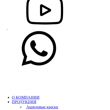
О КОМПАНИИ
ПРОДУКЦИЯ
Акриловые краски