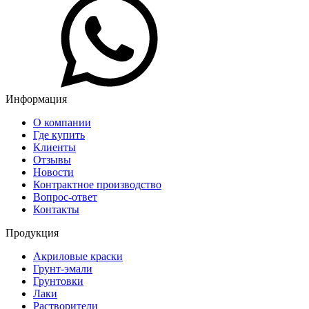
Информация
О компании
Где купить
Клиенты
Отзывы
Новости
Контрактное производство
Вопрос-ответ
Контакты
Продукция
Акриловые краски
Грунт-эмали
Грунтовки
Лаки
Растворители