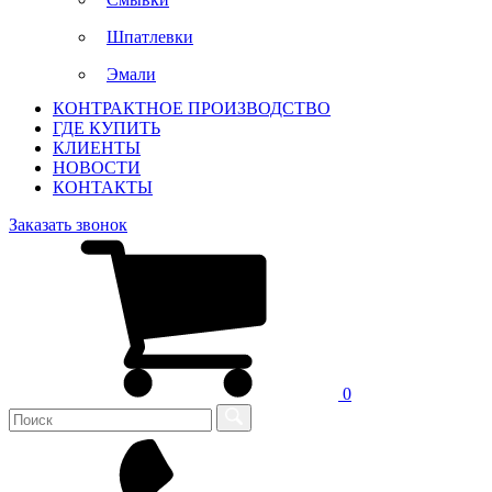
Шпатлевки
Эмали
КОНТРАКТНОЕ ПРОИЗВОДСТВО
ГДЕ КУПИТЬ
КЛИЕНТЫ
НОВОСТИ
КОНТАКТЫ
Заказать звонок
0