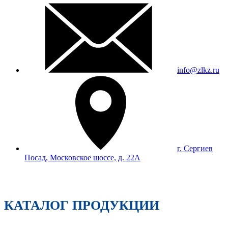
info@zlkz.ru
г. Сергиев
Посад, Московское шоссе, д. 22А
КАТАЛОГ ПРОДУКЦИИ