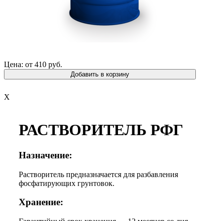
Цена: от 410 руб.
Добавить в корзину
X
РАСТВОРИТЕЛЬ РФГ
Назначение:
Растворитель предназначается для разбавления
фосфатирующих грунтовок.
Хранение: