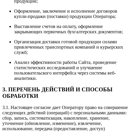
продукции;
Оформление, заключение и исполнение договоров
купли-продажи (поставки) продукции Оператора;
Выставление счетов на оплату, оформление
закрывающих первичных бухгалтерских документов;
Организация доставки готовой продукции силами
привлеченных транспортных компаний и курьерских
служб;
Анализ эффективности работы Сайта, проведение
статистических исследований и улучшение
пользовательского интерфейса через системы веб-
аналитики.
3. ПЕРЕЧЕНЬ ДЕЙСТВИЙ И СПОСОБЫ
ОБРАБОТКИ
3.1. Настоящее согласие дает Оператору право на совершение
следующих действий (операций) с персональными данными:
сбор, запись, систематизация, накопление, хранение,
уточнение (обновление, изменение), извлечение,
использование, передача (предоставление, доступ)