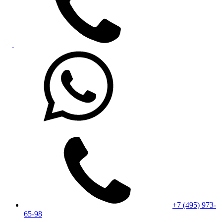
+7 (495) 973-
65-98