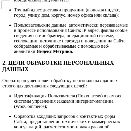
Точный адрес доставки продукции (включая индекс,
город, улицу, дом, корпус, номер офиса или склада);
Пользовательские данные, автоматически передаваемые
в процессе использования Сайта: IP-адрес, файлы cookie,
сведения о типе браузера, операционной системе,
геолокации, источнике перехода и поведении на Сайте,
собираемые и обрабатываемые с помощью веб-
аналитики
Яндекс Метрика
.
2. ЦЕЛИ ОБРАБОТКИ ПЕРСОНАЛЬНЫХ
ДАННЫХ
Оператор осуществляет обработку персональных данных
строго для достижения следующих целей:
Идентификация Пользователя (Покупателя) в рамках
системы управления заказами интернет-магазина
(WooCommerce);
Обработка входящих запросов с контактных форм
Сайта, предоставление технических и коммерческих
консультаций, расчет стоимости лакокрасочной