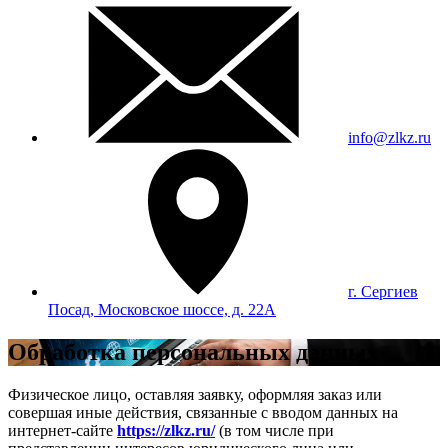
info@zlkz.ru
г. Сергиев
Посад, Московское шоссе, д. 22А
Обработка персональных данных
Физическое лицо, оставляя заявку, оформляя заказ или
совершая иные действия, связанные с вводом данных на
интернет-сайте
https://zlkz.ru/
(в том числе при