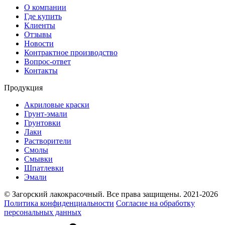
О компании
Где купить
Клиенты
Отзывы
Новости
Контрактное производство
Вопрос-ответ
Контакты
Продукция
Акриловые краски
Грунт-эмали
Грунтовки
Лаки
Растворители
Смолы
Смывки
Шпатлевки
Эмали
© Загорский лакокрасочный. Все права защищены. 2021-2026
Политика конфиденциальности
Согласие на обработку
персональных данных