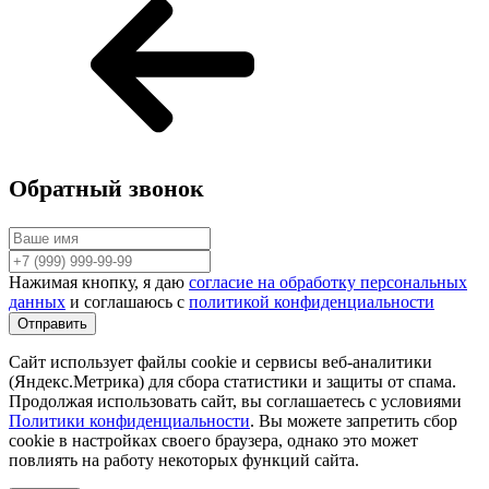
Обратный звонок
Нажимая кнопку, я даю
согласие на обработку персональных
данных
и соглашаюсь с
политикой конфиденциальности
Сайт использует файлы cookie и сервисы веб-аналитики
(Яндекс.Метрика) для сбора статистики и защиты от спама.
Продолжая использовать сайт, вы соглашаетесь с условиями
Политики конфиденциальности
. Вы можете запретить сбор
cookie в настройках своего браузера, однако это может
повлиять на работу некоторых функций сайта.