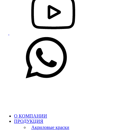
О КОМПАНИИ
ПРОДУКЦИЯ
Акриловые краски