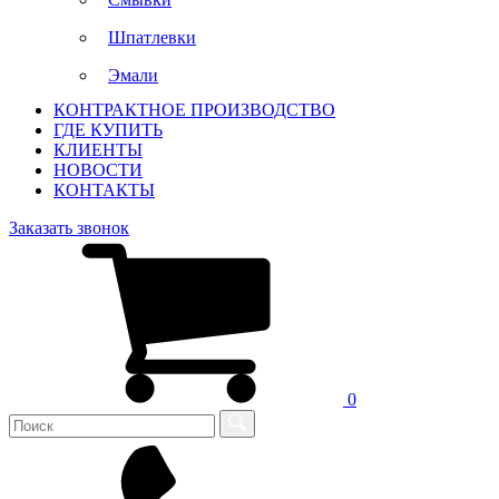
Шпатлевки
Эмали
КОНТРАКТНОЕ ПРОИЗВОДСТВО
ГДЕ КУПИТЬ
КЛИЕНТЫ
НОВОСТИ
КОНТАКТЫ
Заказать звонок
0