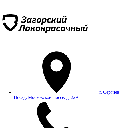
г. Сергиев
Посад, Московское шоссе, д. 22А