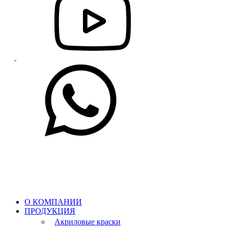
О КОМПАНИИ
ПРОДУКЦИЯ
Акриловые краски