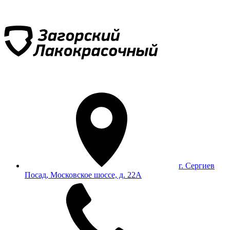
г. Сергиев
Посад, Московское шоссе, д. 22А