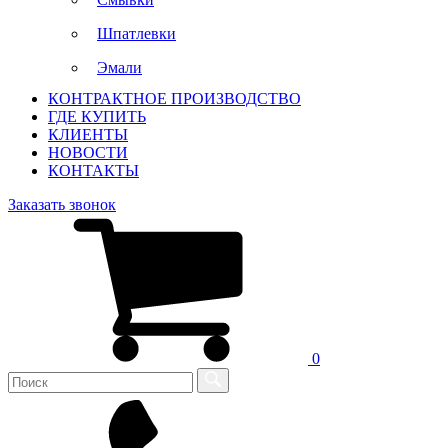
Шпатлевки
Эмали
КОНТРАКТНОЕ ПРОИЗВОДСТВО
ГДЕ КУПИТЬ
КЛИЕНТЫ
НОВОСТИ
КОНТАКТЫ
Заказать звонок
0