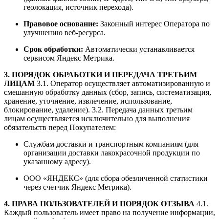
геолокация, источник перехода).
Правовое основание:
Законный интерес Оператора по
улучшению веб-ресурса.
Срок обработки:
Автоматически устанавливается
сервисом Яндекс Метрика.
3. ПОРЯДОК ОБРАБОТКИ И ПЕРЕДАЧА ТРЕТЬИМ
ЛИЦАМ
3.1. Оператор осуществляет автоматизированную и
смешанную обработку данных (сбор, запись, систематизация,
хранение, уточнение, извлечение, использование,
блокирование, удаление). 3.2. Передача данных третьим
лицам осуществляется исключительно для выполнения
обязательств перед Покупателем:
Службам доставки и транспортным компаниям (для
организации доставки лакокрасочной продукции по
указанному адресу).
ООО «ЯНДЕКС» (для сбора обезличенной статистики
через счетчик Яндекс Метрика).
4. ПРАВА ПОЛЬЗОВАТЕЛЕЙ И ПОРЯДОК ОТЗЫВА
4.1.
Каждый пользователь имеет право на получение информации,