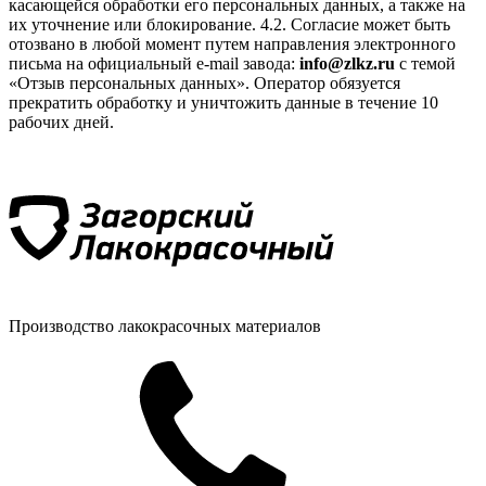
касающейся обработки его персональных данных, а также на
их уточнение или блокирование. 4.2. Согласие может быть
отозвано в любой момент путем направления электронного
письма на официальный e-mail завода:
info@zlkz.ru
с темой
«Отзыв персональных данных». Оператор обязуется
прекратить обработку и уничтожить данные в течение 10
рабочих дней.
Производство лакокрасочных материалов