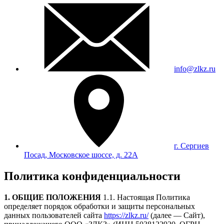
info@zlkz.ru
г. Сергиев
Посад, Московское шоссе, д. 22А
Политика конфиденциальности
1. ОБЩИЕ ПОЛОЖЕНИЯ
1.1. Настоящая Политика
определяет порядок обработки и защиты персональных
данных пользователей сайта
https://zlkz.ru/
(далее — Сайт),