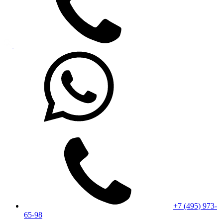
+7 (495) 973-
65-98