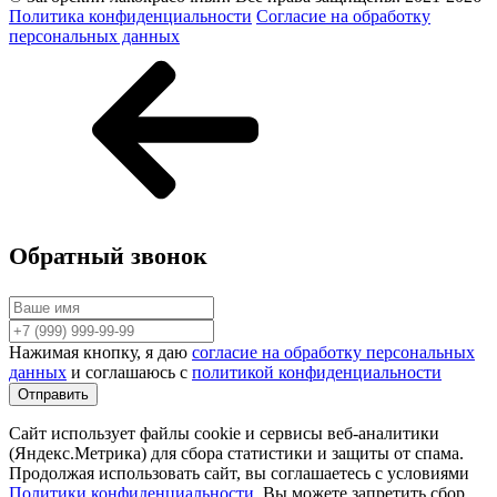
Политика конфиденциальности
Согласие на обработку
персональных данных
Обратный звонок
Нажимая кнопку, я даю
согласие на обработку персональных
данных
и соглашаюсь с
политикой конфиденциальности
Сайт использует файлы cookie и сервисы веб-аналитики
(Яндекс.Метрика) для сбора статистики и защиты от спама.
Продолжая использовать сайт, вы соглашаетесь с условиями
Политики конфиденциальности
. Вы можете запретить сбор