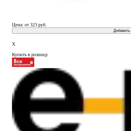
Цена: от 323 руб.
Добавить 
X
Купить в розницу