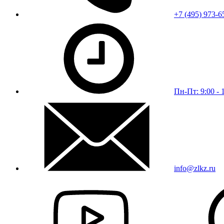
+7 (495) 973-6
Пн-Пт: 9:00 - 
info@zlkz.ru