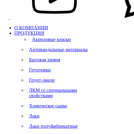
О КОМПАНИИ
ПРОДУКЦИЯ
Акриловые краски
Антивандальные материалы
Бытовая химия
Грунтовки
Грунт-эмали
ЛКМ со специальными
свойствами
Химическое сырье
Лаки
Лаки полуфабрикатные