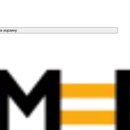
в корзину