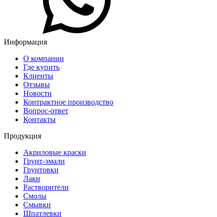
Информация
О компании
Где купить
Клиенты
Отзывы
Новости
Контрактное производство
Вопрос-ответ
Контакты
Продукция
Акриловые краски
Грунт-эмали
Грунтовки
Лаки
Растворители
Смолы
Смывки
Шпатлевки