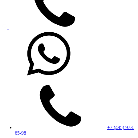
+7 (495) 973-
65-98