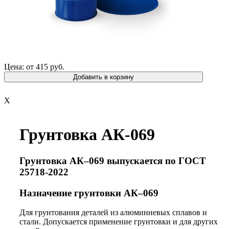
Цена: от 415 руб.
Добавить в корзину
X
Грунтовка АК-069
Грунтовка АК–069 выпускается по ГОСТ
25718-2022
Назначение грунтовки АК–069
Для грунтования деталей из алюминиевых сплавов и
стали. Допускается применение грунтовки и для других