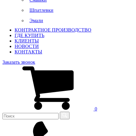
Шпатлевки
Эмали
КОНТРАКТНОЕ ПРОИЗВОДСТВО
ГДЕ КУПИТЬ
КЛИЕНТЫ
НОВОСТИ
КОНТАКТЫ
Заказать звонок
0