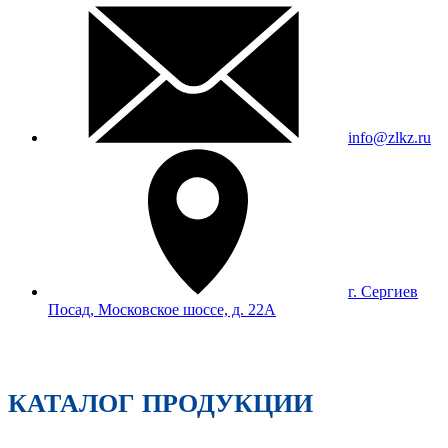
info@zlkz.ru
г. Сергиев
Посад, Московское шоссе, д. 22А
КАТАЛОГ ПРОДУКЦИИ