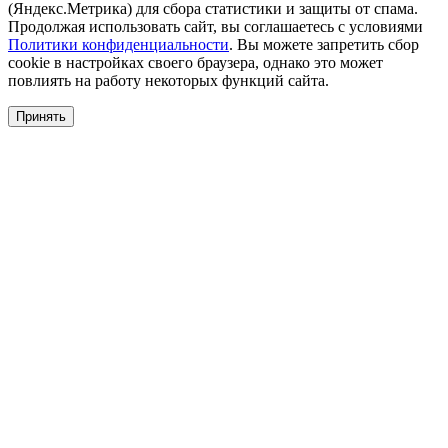
(Яндекс.Метрика) для сбора статистики и защиты от спама.
Продолжая использовать сайт, вы соглашаетесь с условиями
Политики конфиденциальности
. Вы можете запретить сбор
cookie в настройках своего браузера, однако это может
повлиять на работу некоторых функций сайта.
Принять