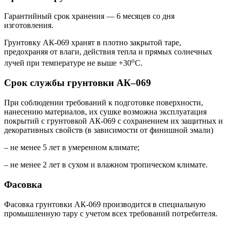
Гарантийный срок хранения — 6 месяцев со дня
изготовления.
Грунтовку АК-069 хранят в плотно закрытой таре,
предохраняя от влаги, действия тепла и прямых солнечных
о
лучей при температуре не выше +30
С.
Срок службы
грунтовки АК–069
При соблюдении требований к подготовке поверхности,
нанесению материалов, их сушке возможна эксплуатация
покрытий с грунтовкой АК-069 с сохранением их защитных и
декоративных свойств (в зависимости от финишной эмали)
– не менее 5 лет в умеренном климате;
– не менее 2 лет в сухом и влажном тропическом климате.
Фасовка
Фасовка грунтовки АК-069 производится в специальную
промышленную тару с учетом всех требований потребителя.