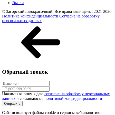
Эмали
© Загорский лакокрасочный. Все права защищены. 2021-2026
Политика конфиденциальности
Согласие на обработку
персональных данных
Обратный звонок
Нажимая кнопку, я даю
согласие на обработку персональных
данных
и соглашаюсь с
политикой конфиденциальности
Сайт использует файлы cookie и сервисы веб-аналитики