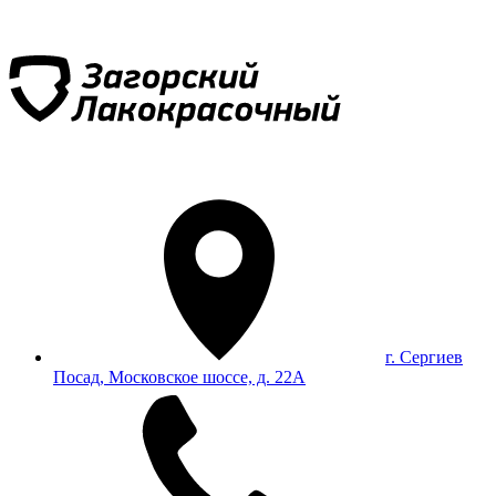
г. Сергиев
Посад, Московское шоссе, д. 22А