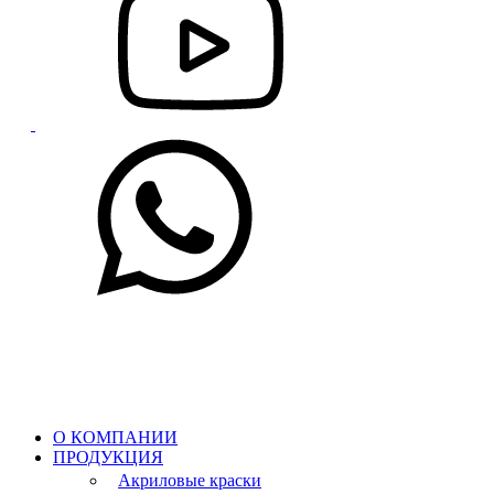
О КОМПАНИИ
ПРОДУКЦИЯ
Акриловые краски