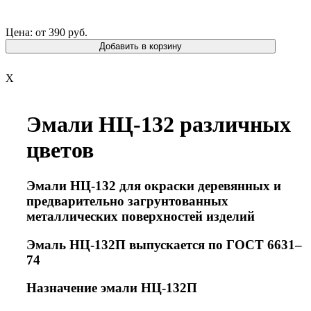
Цена: от 390 руб.
Добавить в корзину
X
Эмали НЦ-132 различных
цветов
Эмали НЦ-132 для окраски деревянных и
предварительно загрунтованных
металлических поверхностей изделий
Эмаль НЦ-132П выпускается по ГОСТ 6631–
74
Назначение эмали НЦ-132П