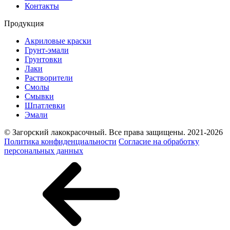
Контакты
Продукция
Акриловые краски
Грунт-эмали
Грунтовки
Лаки
Растворители
Смолы
Смывки
Шпатлевки
Эмали
© Загорский лакокрасочный. Все права защищены. 2021-2026
Политика конфиденциальности
Согласие на обработку
персональных данных