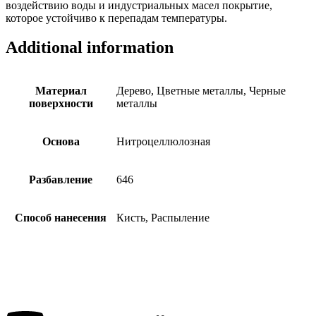
воздействию воды и индустриальных масел покрытие,
которое устойчиво к перепадам температуры.
Additional information
Материал
Дерево, Цветные металлы, Черные
поверхности
металлы
Основа
Нитроцеллюлозная
Разбавление
646
Способ нанесения
Кисть, Распыление