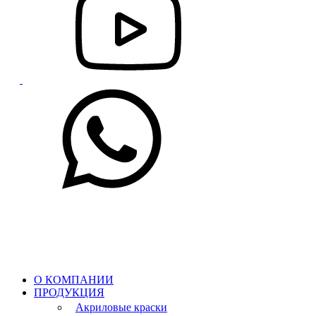
О КОМПАНИИ
ПРОДУКЦИЯ
Акриловые краски