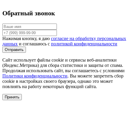
Обратный звонок
Нажимая кнопку, я даю
согласие на обработку персональных
данных
и соглашаюсь с
политикой конфиденциальности
Сайт использует файлы cookie и сервисы веб-аналитики
(Яндекс.Метрика) для сбора статистики и защиты от спама.
Продолжая использовать сайт, вы соглашаетесь с условиями
Политики конфиденциальности
. Вы можете запретить сбор
cookie в настройках своего браузера, однако это может
повлиять на работу некоторых функций сайта.
Принять