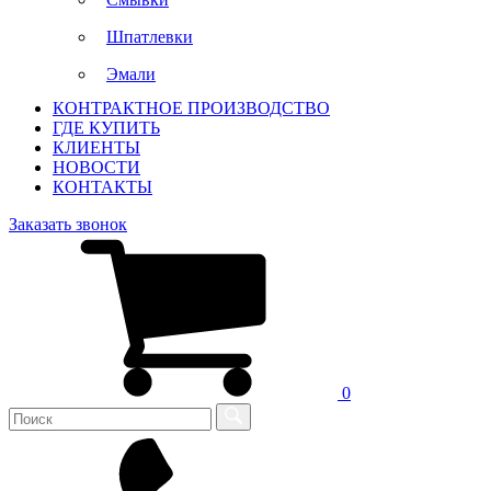
Шпатлевки
Эмали
КОНТРАКТНОЕ ПРОИЗВОДСТВО
ГДЕ КУПИТЬ
КЛИЕНТЫ
НОВОСТИ
КОНТАКТЫ
Заказать звонок
0