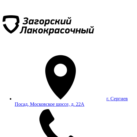
г. Сергиев
Посад, Московское шоссе, д. 22А