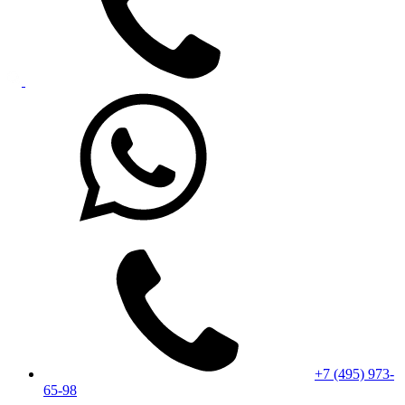
+7 (495) 973-
65-98