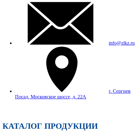
info@zlkz.ru
г. Сергиев
Посад, Московское шоссе, д. 22А
КАТАЛОГ ПРОДУКЦИИ