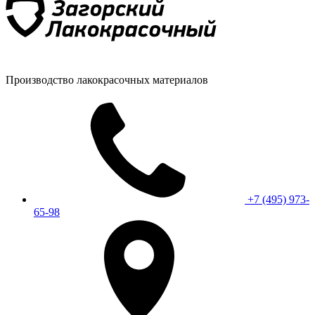
Производство лакокрасочных материалов
+7 (495) 973-
65-98