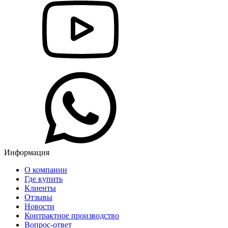
Информация
О компании
Где купить
Клиенты
Отзывы
Новости
Контрактное производство
Вопрос-ответ