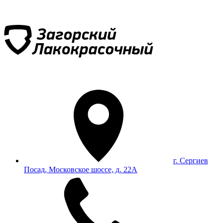
г. Сергиев
Посад, Московское шоссе, д. 22А