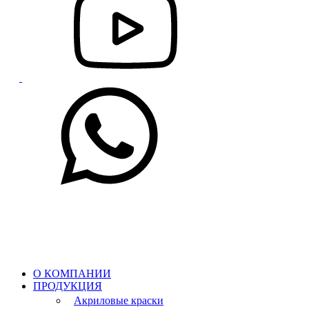
О КОМПАНИИ
ПРОДУКЦИЯ
Акриловые краски