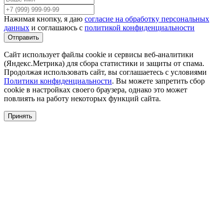
Нажимая кнопку, я даю
согласие на обработку персональных
данных
и соглашаюсь с
политикой конфиденциальности
Сайт использует файлы cookie и сервисы веб-аналитики
(Яндекс.Метрика) для сбора статистики и защиты от спама.
Продолжая использовать сайт, вы соглашаетесь с условиями
Политики конфиденциальности
. Вы можете запретить сбор
cookie в настройках своего браузера, однако это может
повлиять на работу некоторых функций сайта.
Принять