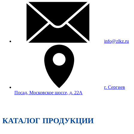
info@zlkz.ru
г. Сергиев
Посад, Московское шоссе, д. 22А
КАТАЛОГ ПРОДУКЦИИ