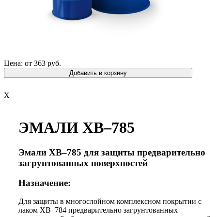
Цена: от 363 руб.
Добавить в корзину
X
ЭМАЛИ ХВ–785
Эмали ХВ–785 для защиты предварительно
загрунтованных поверхностей
Назначение:
Для защиты в многослойном комплексном покрытии с
лаком ХВ–784 предварительно загрунтованных