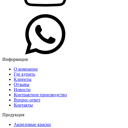
Информация
О компании
Где купить
Клиенты
Отзывы
Новости
Контрактное производство
Вопрос-ответ
Контакты
Продукция
Акриловые краски