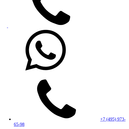
+7 (495) 973-
65-98