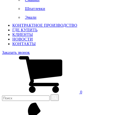
Шпатлевки
Эмали
КОНТРАКТНОЕ ПРОИЗВОДСТВО
ГДЕ КУПИТЬ
КЛИЕНТЫ
НОВОСТИ
КОНТАКТЫ
Заказать звонок
0