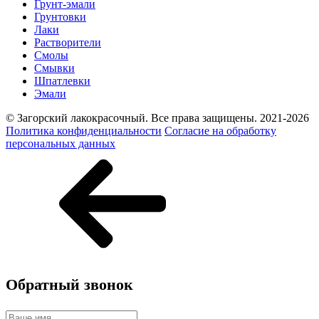
Грунт-эмали
Грунтовки
Лаки
Растворители
Смолы
Смывки
Шпатлевки
Эмали
© Загорский лакокрасочный. Все права защищены. 2021-2026
Политика конфиденциальности
Согласие на обработку
персональных данных
Обратный звонок