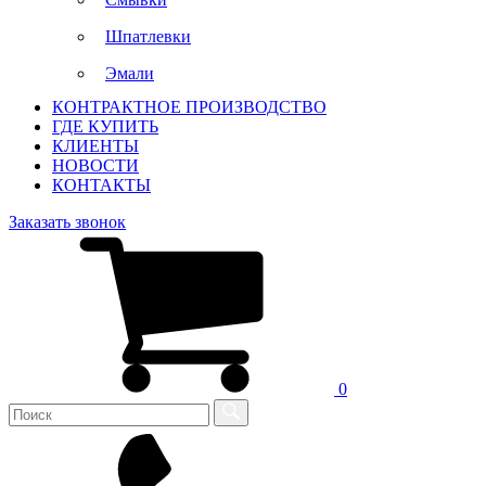
Шпатлевки
Эмали
КОНТРАКТНОЕ ПРОИЗВОДСТВО
ГДЕ КУПИТЬ
КЛИЕНТЫ
НОВОСТИ
КОНТАКТЫ
Заказать звонок
0