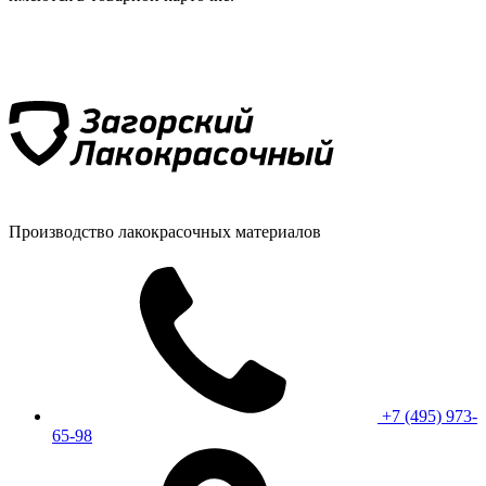
Производство лакокрасочных материалов
+7 (495) 973-
65-98