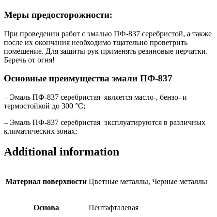
Меры предосторожности:
При проведении работ с эмалью ПФ-837 серебристой, а также
после их окончания необходимо тщательно проветрить
помещение. Для защиты рук применять резиновые перчатки.
Беречь от огня!
Основные преимущества
эмали ПФ-837
– Эмаль ПФ-837 серебристая является масло-, бензо- и
термостойкой до 300 °C;
– Эмаль ПФ-837 серебристая эксплуатируются в различных
климатических зонах;
Additional information
Материал поверхности
Цветные металлы, Черные металлы
Основа
Пентафталевая