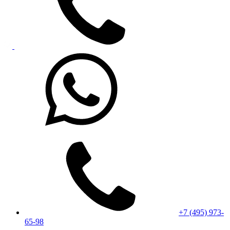
+7 (495) 973-
65-98