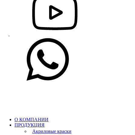
О КОМПАНИИ
ПРОДУКЦИЯ
Акриловые краски