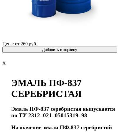
Цена: от 260 руб.
Добавить в корзину
X
ЭМАЛЬ ПФ-837
СЕРЕБРИСТАЯ
Эмаль ПФ-837 серебристая
выпускается
по
ТУ 2312–021–05015319–98
Назначение
эмали ПФ-837 серебристой