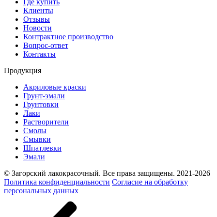
Где купить
Клиенты
Отзывы
Новости
Контрактное производство
Вопрос-ответ
Контакты
Продукция
Акриловые краски
Грунт-эмали
Грунтовки
Лаки
Растворители
Смолы
Смывки
Шпатлевки
Эмали
© Загорский лакокрасочный. Все права защищены. 2021-2026
Политика конфиденциальности
Согласие на обработку
персональных данных