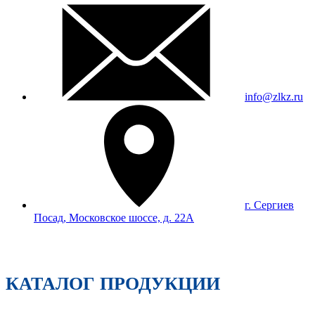
info@zlkz.ru
г. Сергиев
Посад, Московское шоссе, д. 22А
КАТАЛОГ ПРОДУКЦИИ