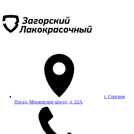
г. Сергиев
Посад, Московское шоссе, д. 22А