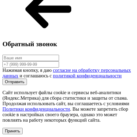
Обратный звонок
Нажимая кнопку, я даю
согласие на обработку персональных
данных
и соглашаюсь с
политикой конфиденциальности
Сайт использует файлы cookie и сервисы веб-аналитики
(Яндекс.Метрика) для сбора статистики и защиты от спама.
Продолжая использовать сайт, вы соглашаетесь с условиями
Политики конфиденциальности
. Вы можете запретить сбор
cookie в настройках своего браузера, однако это может
повлиять на работу некоторых функций сайта.
Принять