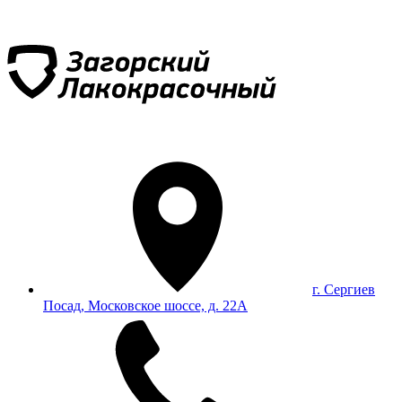
г. Сергиев
Посад, Московское шоссе, д. 22А