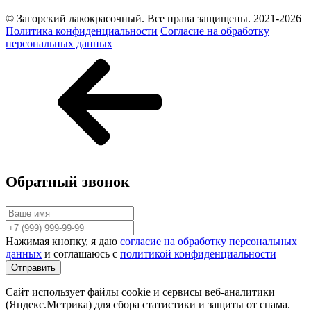
© Загорский лакокрасочный. Все права защищены. 2021-2026
Политика конфиденциальности
Согласие на обработку
персональных данных
Обратный звонок
Нажимая кнопку, я даю
согласие на обработку персональных
данных
и соглашаюсь с
политикой конфиденциальности
Сайт использует файлы cookie и сервисы веб-аналитики
(Яндекс.Метрика) для сбора статистики и защиты от спама.