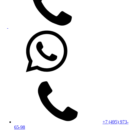
+7 (495) 973-
65-98