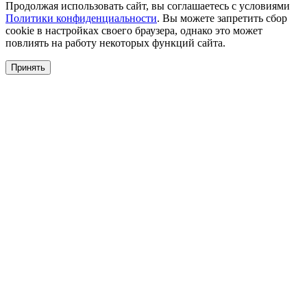
Продолжая использовать сайт, вы соглашаетесь с условиями
Политики конфиденциальности
. Вы можете запретить сбор
cookie в настройках своего браузера, однако это может
повлиять на работу некоторых функций сайта.
Принять