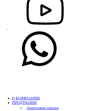
О КОМПАНИИ
ПРОДУКЦИЯ
Акриловые краски