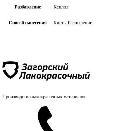
Разбавление
Ксилол
Способ нанесения
Кисть, Распыление
Производство лакокрасочных материалов