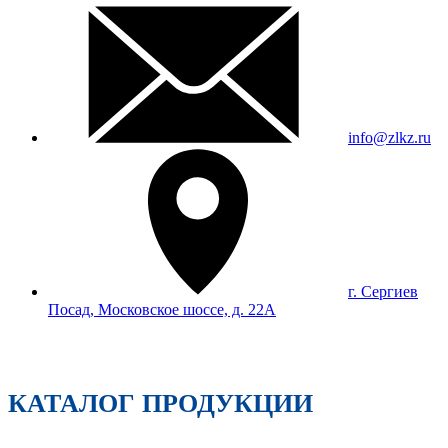
info@zlkz.ru
г. Сергиев
Посад, Московское шоссе, д. 22А
КАТАЛОГ ПРОДУКЦИИ