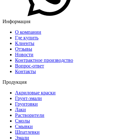
Информация
О компании
Где купить
Клиенты
Отзывы
Новости
Контрактное производство
Вопрос-ответ
Контакты
Продукция
Акриловые краски
Грунт-эмали
Грунтовки
Лаки
Растворители
Смолы
Смывки
Шпатлевки
Эмали