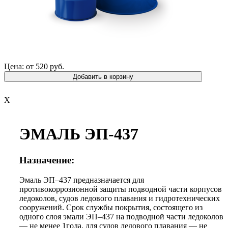
Цена: от 520 руб.
Добавить в корзину
X
ЭМАЛЬ ЭП-437
Назначение:
Эмаль ЭП–437 предназначается для
противокоррозионной защиты подводной части корпусов
ледоколов, судов ледового плавания и гидротехнических
сооружений. Срок службы покрытия, состоящего из
одного слоя эмали ЭП–437 на подводной части ледоколов
— не менее 1года, для судов ледового плавания — не