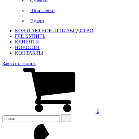
Шпатлевки
Эмали
КОНТРАКТНОЕ ПРОИЗВОДСТВО
ГДЕ КУПИТЬ
КЛИЕНТЫ
НОВОСТИ
КОНТАКТЫ
Заказать звонок
0