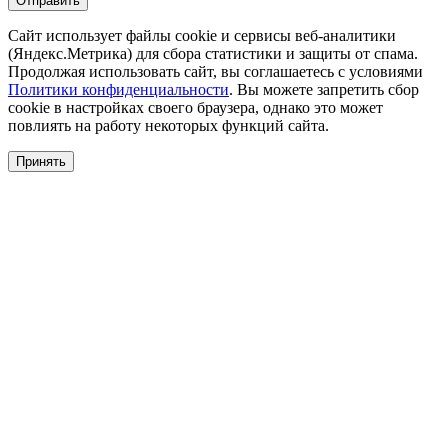
Сайт использует файлы cookie и сервисы веб-аналитики
(Яндекс.Метрика) для сбора статистики и защиты от спама.
Продолжая использовать сайт, вы соглашаетесь с условиями
Политики конфиденциальности
. Вы можете запретить сбор
cookie в настройках своего браузера, однако это может
повлиять на работу некоторых функций сайта.
Принять