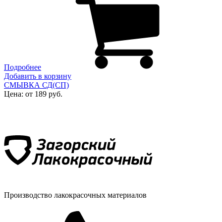
Подробнее
Добавить в корзину
СМЫВКА СД(СП)
Цена: от 189 руб.
Производство лакокрасочных материалов