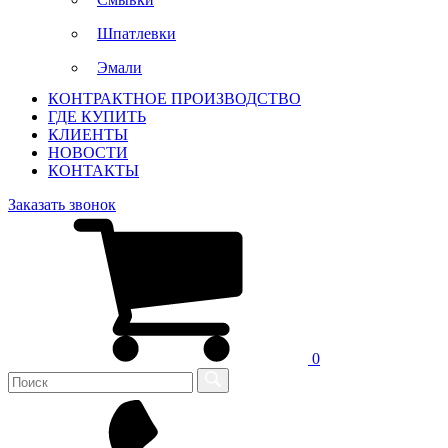
Шпатлевки
Эмали
КОНТРАКТНОЕ ПРОИЗВОДСТВО
ГДЕ КУПИТЬ
КЛИЕНТЫ
НОВОСТИ
КОНТАКТЫ
Заказать звонок
0