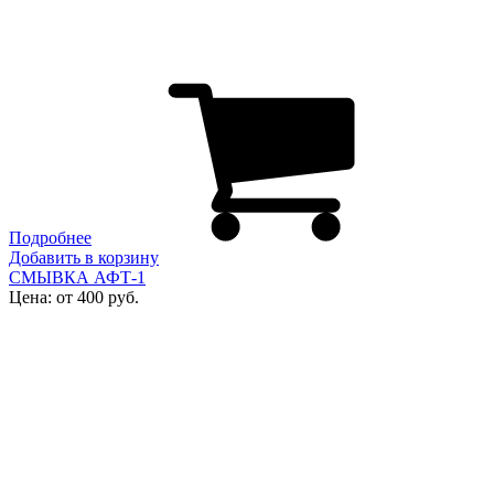
Подробнее
Добавить в корзину
СМЫВКА АФТ-1
Цена: от 400 руб.