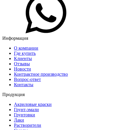
Информация
О компании
Где купить
Клиенты
Отзывы
Новости
Контрактное производство
Вопрос-ответ
Контакты
Продукция
Акриловые краски
Грунт-эмали
Грунтовки
Лаки
Растворители