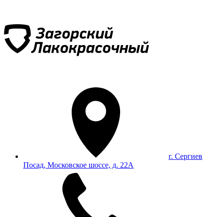
г. Сергиев
Посад, Московское шоссе, д. 22А