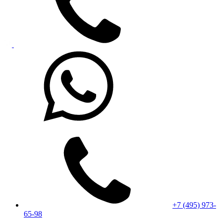
+7 (495) 973-
65-98