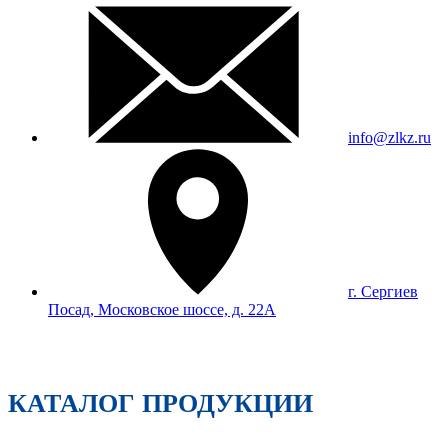
info@zlkz.ru
г. Сергиев
Посад, Московское шоссе, д. 22А
КАТАЛОГ ПРОДУКЦИИ