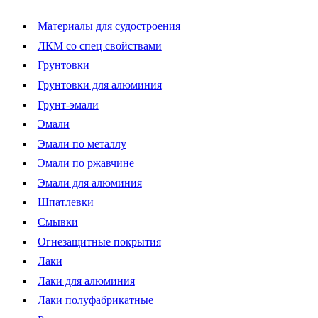
Материалы для судостроения
ЛКМ со спец свойствами
Грунтовки
Грунтовки для алюминия
Грунт-эмали
Эмали
Эмали по металлу
Эмали по ржавчине
Эмали для алюминия
Шпатлевки
Смывки
Огнезащитные покрытия
Лаки
Лаки для алюминия
Лаки полуфабрикатные