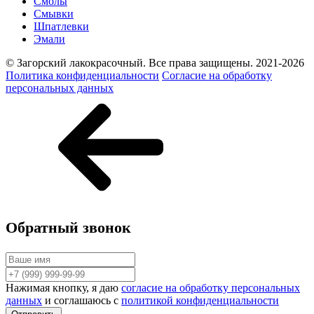
Смолы
Смывки
Шпатлевки
Эмали
© Загорский лакокрасочный. Все права защищены. 2021-2026
Политика конфиденциальности
Согласие на обработку
персональных данных
Обратный звонок
Нажимая кнопку, я даю
согласие на обработку персональных
данных
и соглашаюсь с
политикой конфиденциальности