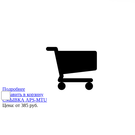
Подробнее
Добавить в корзину
СМЫВКА APS-MTU
Цена: от 385 руб.