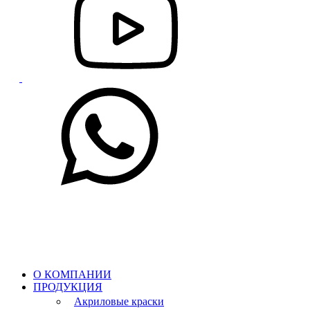
О КОМПАНИИ
ПРОДУКЦИЯ
Акриловые краски