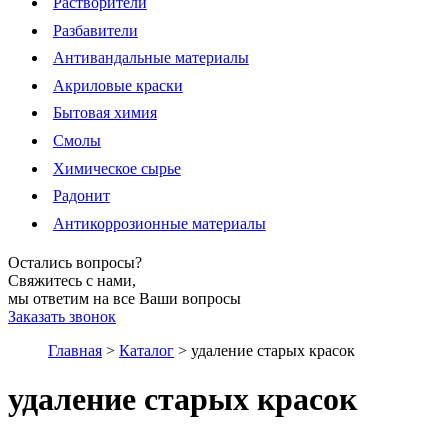
Растворители
Разбавители
Антивандальные материалы
Акриловые краски
Бытовая химия
Смолы
Химическое сырье
Радонит
Антикоррозионные материалы
Остались вопросы?
Свяжитесь с нами,
мы ответим на все Ваши вопросы
Заказать звонок
Главная
>
Каталог
>
удаление старых красок
удаление старых красок