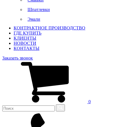
Шпатлевки
Эмали
КОНТРАКТНОЕ ПРОИЗВОДСТВО
ГДЕ КУПИТЬ
КЛИЕНТЫ
НОВОСТИ
КОНТАКТЫ
Заказать звонок
0