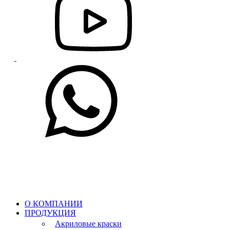
О КОМПАНИИ
ПРОДУКЦИЯ
Акриловые краски