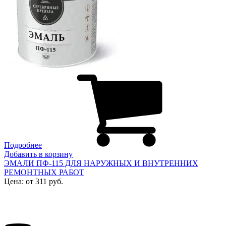
Подробнее
Добавить в корзину
ЭМАЛИ ПФ-115 ДЛЯ НАРУЖНЫХ И ВНУТРЕННИХ
РЕМОНТНЫХ РАБОТ
Цена: от 311 руб.