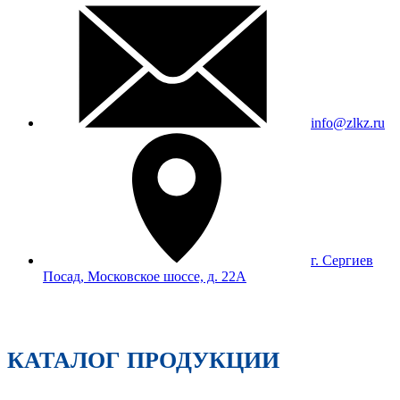
info@zlkz.ru
г. Сергиев
Посад, Московское шоссе, д. 22А
КАТАЛОГ ПРОДУКЦИИ