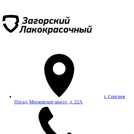
г. Сергиев
Посад, Московское шоссе, д. 22А