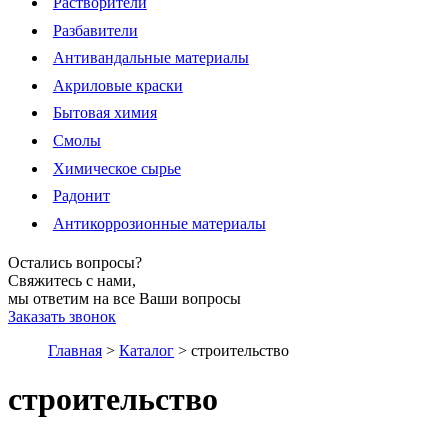
Растворители
Разбавители
Антивандальные материалы
Акриловые краски
Бытовая химия
Смолы
Химическое сырье
Радонит
Антикоррозионные материалы
Остались вопросы?
Свяжитесь с нами,
мы ответим на все Ваши вопросы
Заказать звонок
Главная
>
Каталог
>
строительство
строительство