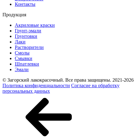
Контакты
Продукция
Акриловые краски
Грунт-эмали
Грунтовки
Лаки
Растворители
Смолы
Смывки
Шпатлевки
Эмали
© Загорский лакокрасочный. Все права защищены. 2021-2026
Политика конфиденциальности
Согласие на обработку
персональных данных