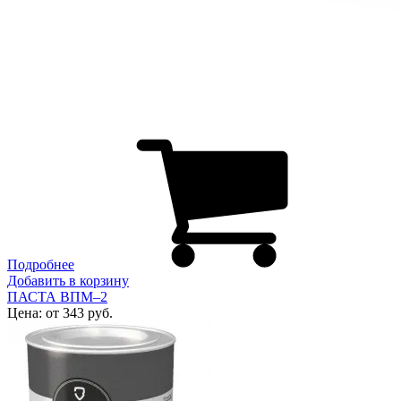
Подробнее
Добавить в корзину
ПАСТА ВПМ–2
Цена: от 343 руб.