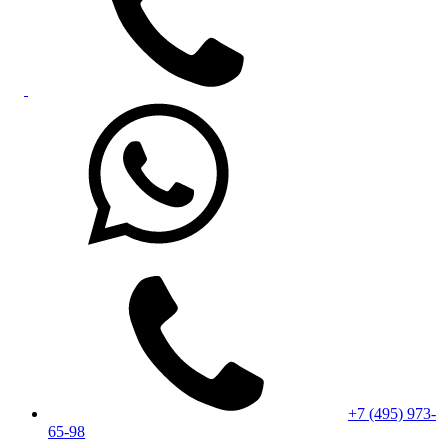
+7 (495) 973-
65-98