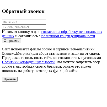
Обратный звонок
Нажимая кнопку, я даю
согласие на обработку персональных
данных
и соглашаюсь с
политикой конфиденциальности
Сайт использует файлы cookie и сервисы веб-аналитики
(Яндекс.Метрика) для сбора статистики и защиты от спама.
Продолжая использовать сайт, вы соглашаетесь с условиями
Политики конфиденциальности
. Вы можете запретить сбор
cookie в настройках своего браузера, однако это может
повлиять на работу некоторых функций сайта.
Принять