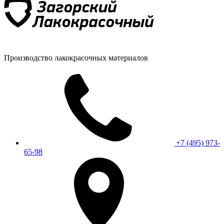
Производство лакокрасочных материалов
+7 (495) 973-
65-98