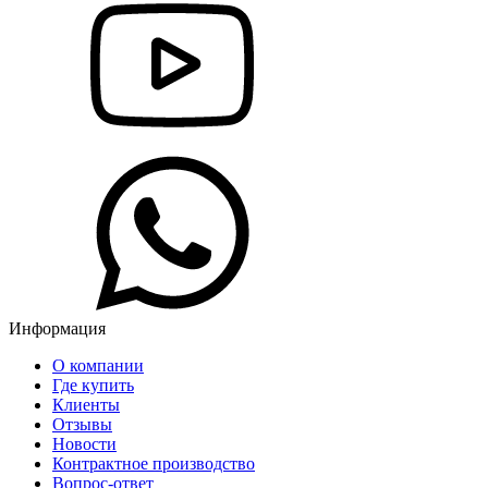
Информация
О компании
Где купить
Клиенты
Отзывы
Новости
Контрактное производство
Вопрос-ответ