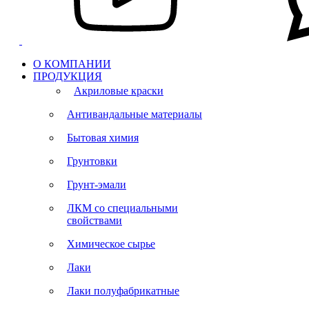
О КОМПАНИИ
ПРОДУКЦИЯ
Акриловые краски
Антивандальные материалы
Бытовая химия
Грунтовки
Грунт-эмали
ЛКМ со специальными
свойствами
Химическое сырье
Лаки
Лаки полуфабрикатные