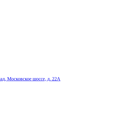
сад, Московское шоссе, д. 22А