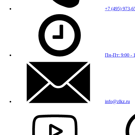
+7 (495) 973-6
Пн-Пт: 9:00 - 
info@zlkz.ru