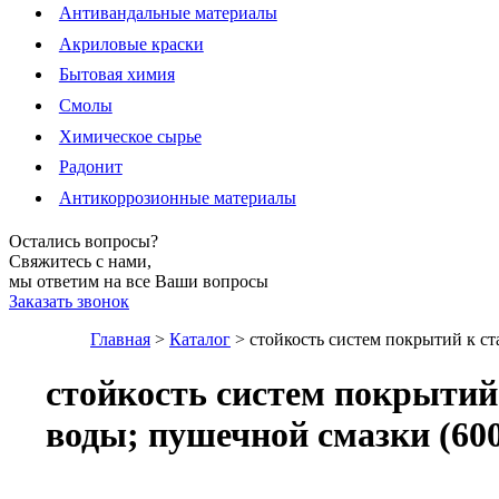
Антивандальные материалы
Акриловые краски
Бытовая химия
Смолы
Химическое сырье
Радонит
Антикоррозионные материалы
Остались вопросы?
Свяжитесь с нами,
мы ответим на все Ваши вопросы
Заказать звонок
Главная
>
Каталог
>
стойкость систем покрытий к с
стойкость систем покрытий
воды; пушечной смазки (60