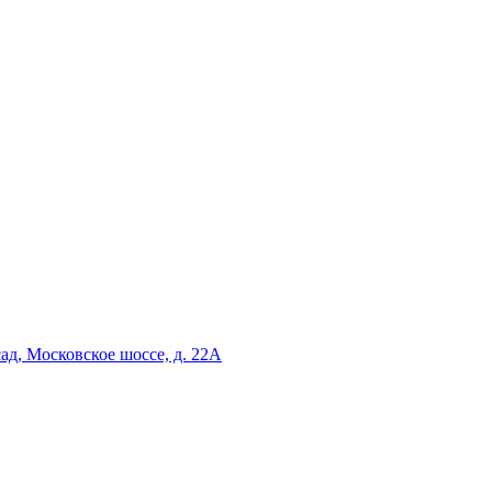
сад, Московское шоссе, д. 22А