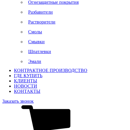
Огнезащитные покрытия
Разбавители
Растворители
Смолы
Смывки
Шпатлевки
Эмали
КОНТРАКТНОЕ ПРОИЗВОДСТВО
ГДЕ КУПИТЬ
КЛИЕНТЫ
НОВОСТИ
КОНТАКТЫ
Заказать звонок