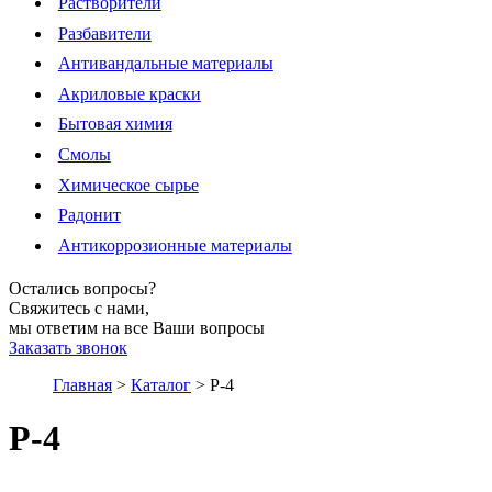
Растворители
Разбавители
Антивандальные материалы
Акриловые краски
Бытовая химия
Смолы
Химическое сырье
Радонит
Антикоррозионные материалы
Остались вопросы?
Свяжитесь с нами,
мы ответим на все Ваши вопросы
Заказать звонок
Главная
>
Каталог
>
Р-4
Р-4