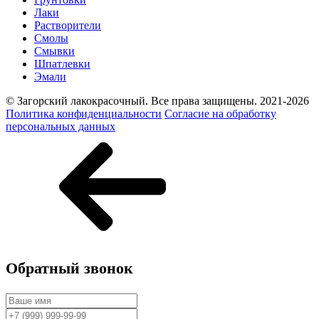
Лаки
Растворители
Смолы
Смывки
Шпатлевки
Эмали
© Загорский лакокрасочный. Все права защищены. 2021-2026
Политика конфиденциальности
Согласие на обработку
персональных данных
Обратный звонок