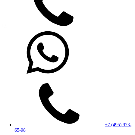
+7 (495) 973-
65-98