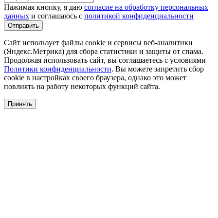
Нажимая кнопку, я даю
согласие на обработку персональных
данных
и соглашаюсь с
политикой конфиденциальности
Сайт использует файлы cookie и сервисы веб-аналитики
(Яндекс.Метрика) для сбора статистики и защиты от спама.
Продолжая использовать сайт, вы соглашаетесь с условиями
Политики конфиденциальности
. Вы можете запретить сбор
cookie в настройках своего браузера, однако это может
повлиять на работу некоторых функций сайта.
Принять