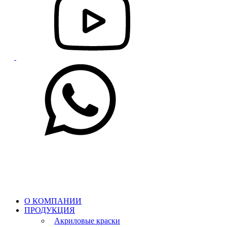
О КОМПАНИИ
ПРОДУКЦИЯ
Акриловые краски