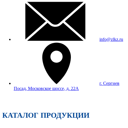
info@zlkz.ru
г. Сергиев
Посад, Московское шоссе, д. 22А
КАТАЛОГ ПРОДУКЦИИ