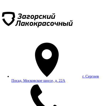
г. Сергиев
Посад, Московское шоссе, д. 22А