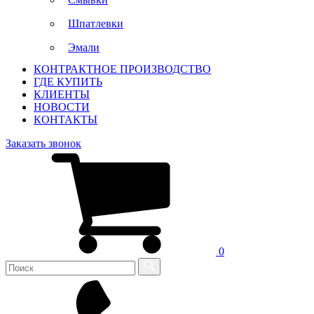
Шпатлевки
Эмали
КОНТРАКТНОЕ ПРОИЗВОДСТВО
ГДЕ КУПИТЬ
КЛИЕНТЫ
НОВОСТИ
КОНТАКТЫ
Заказать звонок
0