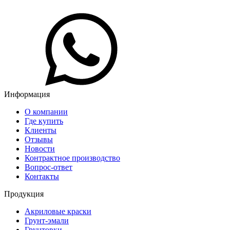
Информация
О компании
Где купить
Клиенты
Отзывы
Новости
Контрактное производство
Вопрос-ответ
Контакты
Продукция
Акриловые краски
Грунт-эмали
Грунтовки