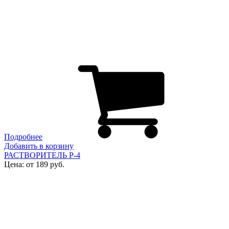
Подробнее
Добавить в корзину
РАСТВОРИТЕЛЬ Р-4
Цена: от 189 руб.