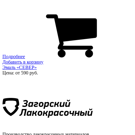
Подробнее
Добавить в корзину
Эмаль «СЕВЕР»
Цена: от 590 руб.
Производство лакокрасочных материалов