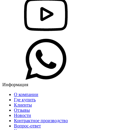
Информация
О компании
Где купить
Клиенты
Отзывы
Новости
Контрактное производство
Вопрос-ответ