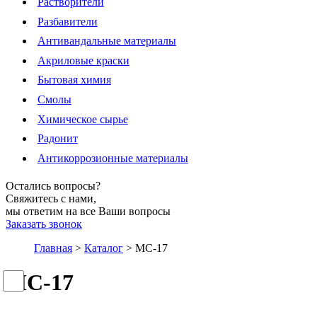
Растворители
Разбавители
Антивандальные материалы
Акриловые краски
Бытовая химия
Смолы
Химическое сырье
Радонит
Антикоррозионные материалы
Остались вопросы?
Свяжитесь с нами,
мы ответим на все Ваши вопросы
Заказать звонок
Главная
>
Каталог
>
МС-17
МС-17