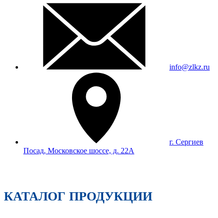
info@zlkz.ru
г. Сергиев
Посад, Московское шоссе, д. 22А
КАТАЛОГ ПРОДУКЦИИ