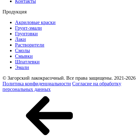
Контакты
Продукция
Акриловые краски
Грунт-эмали
Грунтовки
Лаки
Растворители
Смолы
Смывки
Шпатлевки
Эмали
© Загорский лакокрасочный. Все права защищены. 2021-2026
Политика конфиденциальности
Согласие на обработку
персональных данных