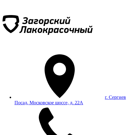
г. Сергиев
Посад, Московское шоссе, д. 22А