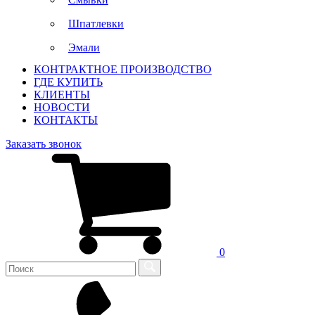
Шпатлевки
Эмали
КОНТРАКТНОЕ ПРОИЗВОДСТВО
ГДЕ КУПИТЬ
КЛИЕНТЫ
НОВОСТИ
КОНТАКТЫ
Заказать звонок
0