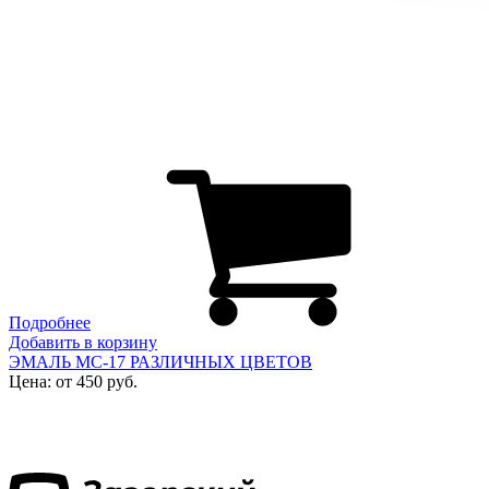
Подробнее
Добавить в корзину
ЭМАЛЬ МС-17 РАЗЛИЧНЫХ ЦВЕТОВ
Цена: от 450 руб.