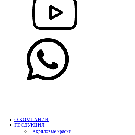
О КОМПАНИИ
ПРОДУКЦИЯ
Акриловые краски