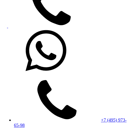
+7 (495) 973-
65-98