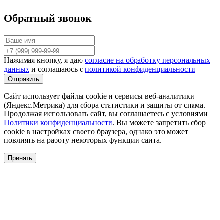
Обратный звонок
Нажимая кнопку, я даю
согласие на обработку персональных
данных
и соглашаюсь с
политикой конфиденциальности
Сайт использует файлы cookie и сервисы веб-аналитики
(Яндекс.Метрика) для сбора статистики и защиты от спама.
Продолжая использовать сайт, вы соглашаетесь с условиями
Политики конфиденциальности
. Вы можете запретить сбор
cookie в настройках своего браузера, однако это может
повлиять на работу некоторых функций сайта.
Принять