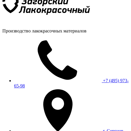
Производство лакокрасочных материалов
+7 (495) 973-
65-98
г. Сергиев