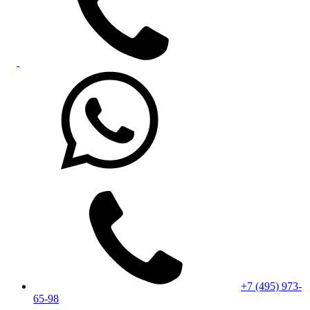
+7 (495) 973-
65-98