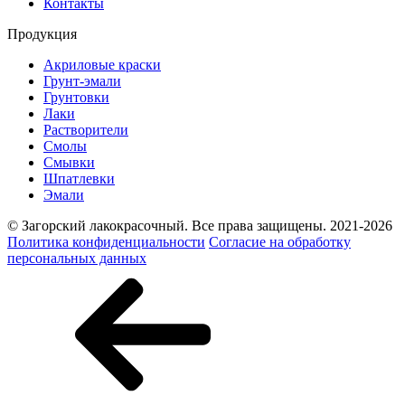
Контакты
Продукция
Акриловые краски
Грунт-эмали
Грунтовки
Лаки
Растворители
Смолы
Смывки
Шпатлевки
Эмали
© Загорский лакокрасочный. Все права защищены. 2021-2026
Политика конфиденциальности
Согласие на обработку
персональных данных