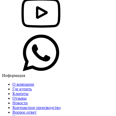
Информация
О компании
Где купить
Клиенты
Отзывы
Новости
Контрактное производство
Вопрос-ответ