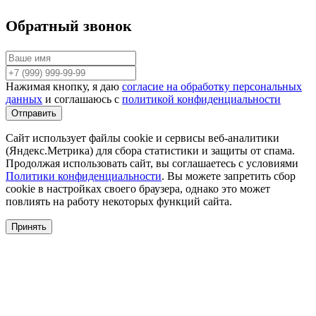
Обратный звонок
Нажимая кнопку, я даю
согласие на обработку персональных
данных
и соглашаюсь с
политикой конфиденциальности
Сайт использует файлы cookie и сервисы веб-аналитики
(Яндекс.Метрика) для сбора статистики и защиты от спама.
Продолжая использовать сайт, вы соглашаетесь с условиями
Политики конфиденциальности
. Вы можете запретить сбор
cookie в настройках своего браузера, однако это может
повлиять на работу некоторых функций сайта.
Принять