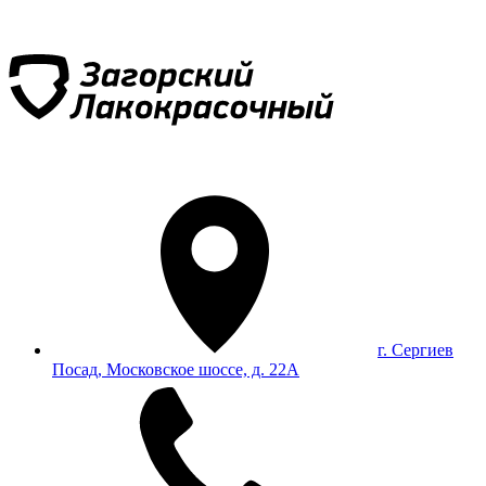
г. Сергиев
Посад, Московское шоссе, д. 22А