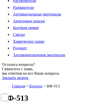
Растворители
Разбавители
Антивандальные материалы
Акриловые краски
Бытовая химия
Смолы
Химическое сырье
Радонит
Антикоррозионные материалы
Остались вопросы?
Свяжитесь с нами,
мы ответим на все Ваши вопросы
Заказать звонок
Главная
>
Каталог
>
КФ-513
КФ-513