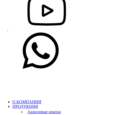
О КОМПАНИИ
ПРОДУКЦИЯ
Акриловые краски