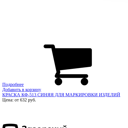
Подробнее
Добавить в корзину
КРАСКА КФ-513 СИНЯЯ ДЛЯ МАРКИРОВКИ ИЗДЕЛИЙ
Цена: от 632 руб.