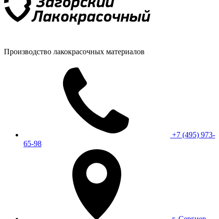
Производство лакокрасочных материалов
+7 (495) 973-
65-98
г. Сергиев