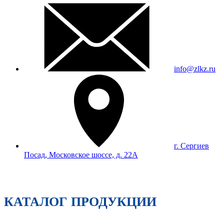
info@zlkz.ru
г. Сергиев
Посад, Московское шоссе, д. 22А
КАТАЛОГ ПРОДУКЦИИ