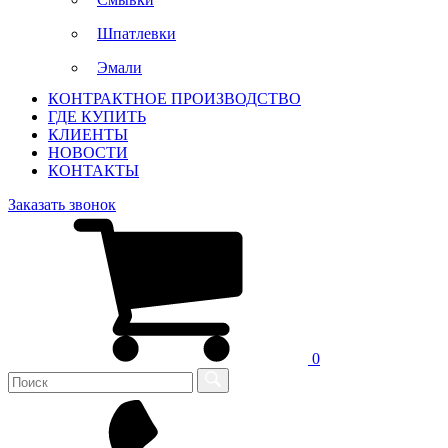
Шпатлевки
Эмали
КОНТРАКТНОЕ ПРОИЗВОДСТВО
ГДЕ КУПИТЬ
КЛИЕНТЫ
НОВОСТИ
КОНТАКТЫ
Заказать звонок
0