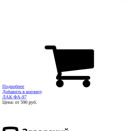
Подробнее
Добавить в корзину
ЛАК ФА-97
Цена: от 590 руб.