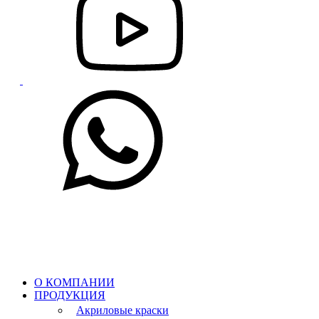
О КОМПАНИИ
ПРОДУКЦИЯ
Акриловые краски