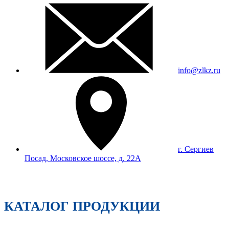
info@zlkz.ru
г. Сергиев
Посад, Московское шоссе, д. 22А
КАТАЛОГ ПРОДУКЦИИ