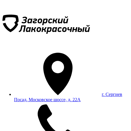
г. Сергиев
Посад, Московское шоссе, д. 22А