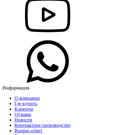
Информация
О компании
Где купить
Клиенты
Отзывы
Новости
Контрактное производство
Вопрос-ответ