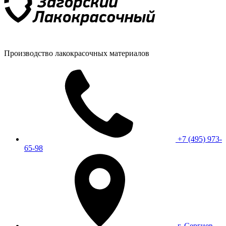
Производство лакокрасочных материалов
+7 (495) 973-
65-98
г. Сергиев