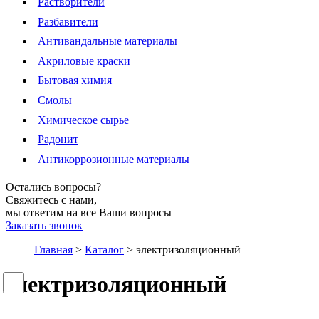
Растворители
Разбавители
Антивандальные материалы
Акриловые краски
Бытовая химия
Смолы
Химическое сырье
Радонит
Антикоррозионные материалы
Остались вопросы?
Свяжитесь с нами,
мы ответим на все Ваши вопросы
Заказать звонок
Главная
>
Каталог
>
электризоляционный
электризоляционный