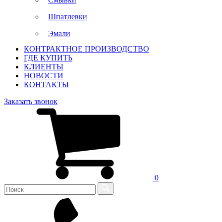
Шпатлевки
Эмали
КОНТРАКТНОЕ ПРОИЗВОДСТВО
ГДЕ КУПИТЬ
КЛИЕНТЫ
НОВОСТИ
КОНТАКТЫ
Заказать звонок
0