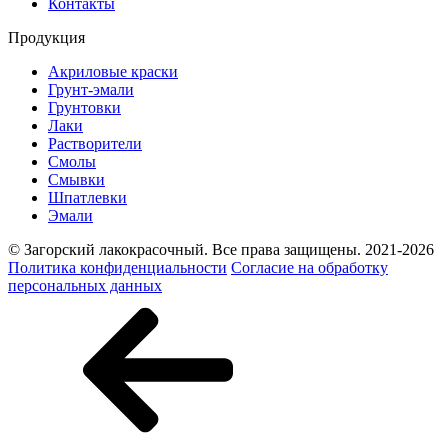
Контакты
Продукция
Акриловые краски
Грунт-эмали
Грунтовки
Лаки
Растворители
Смолы
Смывки
Шпатлевки
Эмали
© Загорский лакокрасочный. Все права защищены. 2021-2026
Политика конфиденциальности
Согласие на обработку
персональных данных