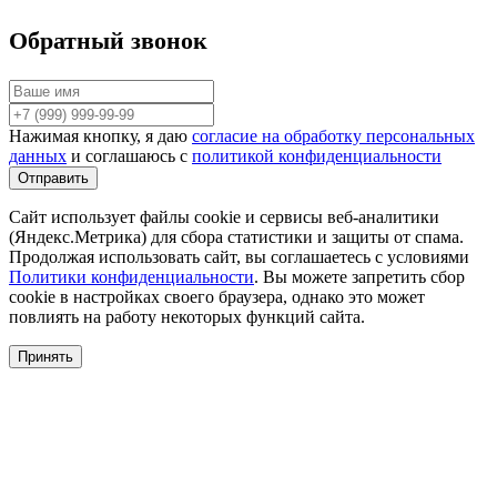
Обратный звонок
Нажимая кнопку, я даю
согласие на обработку персональных
данных
и соглашаюсь с
политикой конфиденциальности
Сайт использует файлы cookie и сервисы веб-аналитики
(Яндекс.Метрика) для сбора статистики и защиты от спама.
Продолжая использовать сайт, вы соглашаетесь с условиями
Политики конфиденциальности
. Вы можете запретить сбор
cookie в настройках своего браузера, однако это может
повлиять на работу некоторых функций сайта.
Принять