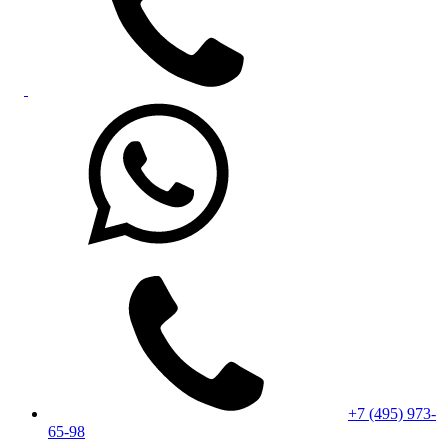
+7 (495) 973-
65-98