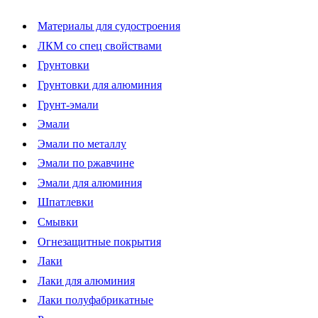
Материалы для судостроения
ЛКМ со спец свойствами
Грунтовки
Грунтовки для алюминия
Грунт-эмали
Эмали
Эмали по металлу
Эмали по ржавчине
Эмали для алюминия
Шпатлевки
Смывки
Огнезащитные покрытия
Лаки
Лаки для алюминия
Лаки полуфабрикатные