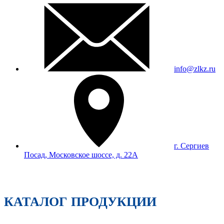
info@zlkz.ru
г. Сергиев
Посад, Московское шоссе, д. 22А
КАТАЛОГ ПРОДУКЦИИ