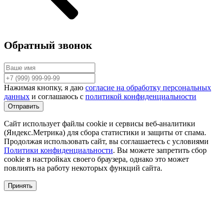
Обратный звонок
Нажимая кнопку, я даю
согласие на обработку персональных
данных
и соглашаюсь с
политикой конфиденциальности
Сайт использует файлы cookie и сервисы веб-аналитики
(Яндекс.Метрика) для сбора статистики и защиты от спама.
Продолжая использовать сайт, вы соглашаетесь с условиями
Политики конфиденциальности
. Вы можете запретить сбор
cookie в настройках своего браузера, однако это может
повлиять на работу некоторых функций сайта.
Принять