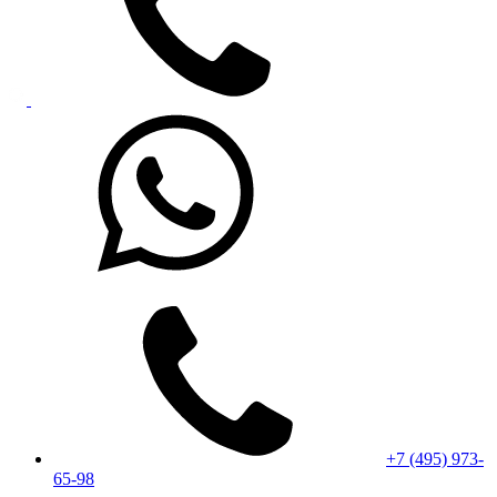
+7 (495) 973-
65-98