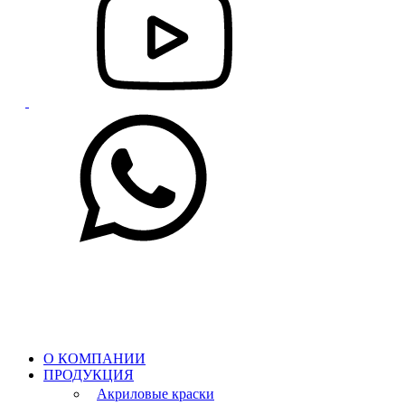
О КОМПАНИИ
ПРОДУКЦИЯ
Акриловые краски