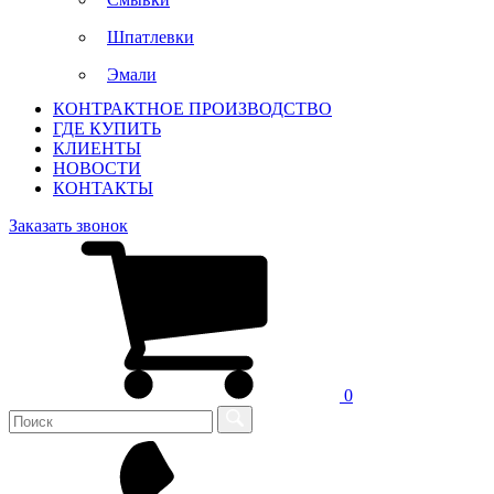
Шпатлевки
Эмали
КОНТРАКТНОЕ ПРОИЗВОДСТВО
ГДЕ КУПИТЬ
КЛИЕНТЫ
НОВОСТИ
КОНТАКТЫ
Заказать звонок
0