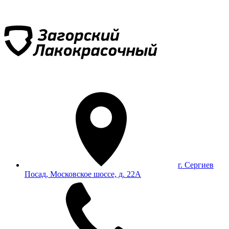
г. Сергиев
Посад, Московское шоссе, д. 22А