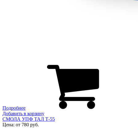
Подробнее
Добавить в корзину
СМОЛА УПФ ТАЛ Т-55
Цена: от 780 руб.