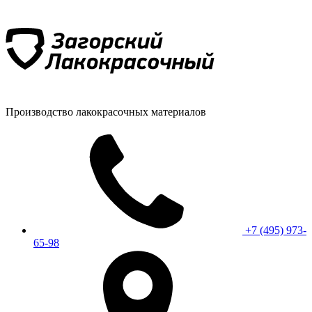
Производство лакокрасочных материалов
+7 (495) 973-
65-98