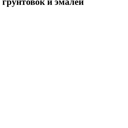
грунтовок и эмалей