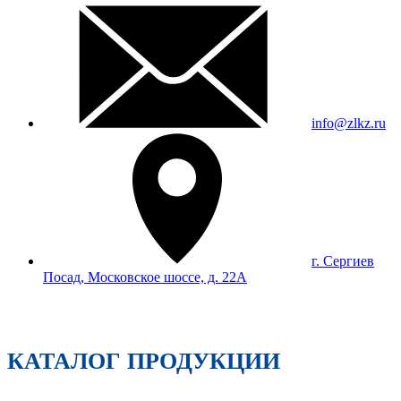
info@zlkz.ru
г. Сергиев
Посад, Московское шоссе, д. 22А
КАТАЛОГ ПРОДУКЦИИ