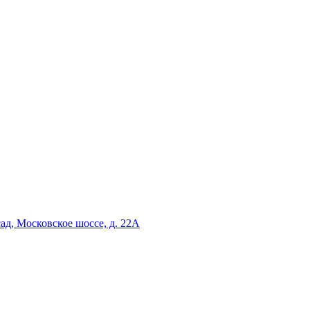
сад, Московское шоссе, д. 22А