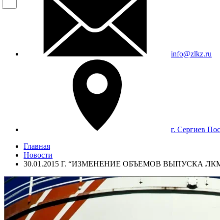
info@zlkz.ru
г. Сергиев По
Главная
Новости
30.01.2015 Г. “ИЗМЕНЕНИЕ ОБЪЕМОВ ВЫПУСКА ЛК