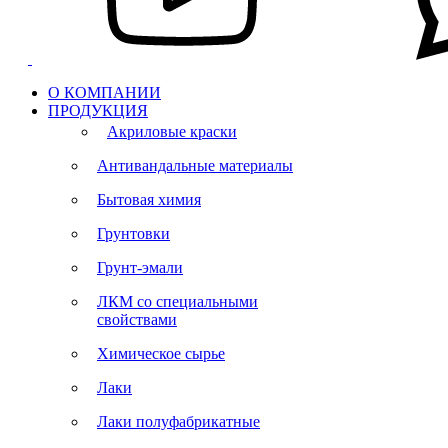
О КОМПАНИИ
ПРОДУКЦИЯ
Акриловые краски
Антивандальные материалы
Бытовая химия
Грунтовки
Грунт-эмали
ЛКМ со специальными
свойствами
Химическое сырье
Лаки
Лаки полуфабрикатные