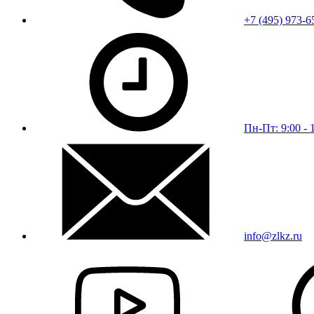
+7 (495) 973-6
Пн-Пт: 9:00 - 
info@zlkz.ru