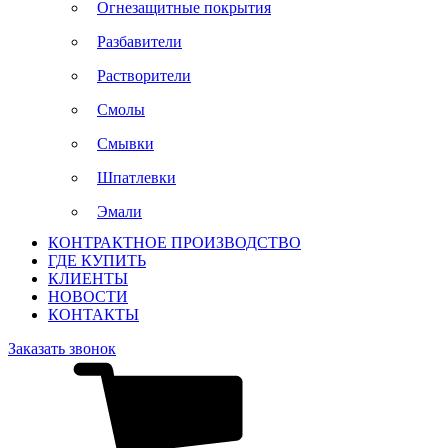
Огнезащитные покрытия
Разбавители
Растворители
Смолы
Смывки
Шпатлевки
Эмали
КОНТРАКТНОЕ ПРОИЗВОДСТВО
ГДЕ КУПИТЬ
КЛИЕНТЫ
НОВОСТИ
КОНТАКТЫ
Заказать звонок