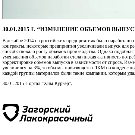
30.01.2015 Г. “ИЗМЕНЕНИЕ ОБЪЕМОВ ВЫПУ
В декабре 2014 на российских предприятиях было наработано 
контракты, некоторые предприятия увеличивали выпуск для р
способствовало росту объемов производства. Однако подобная 
уменьшения объемов наработки стала низкая активность потреб
корректировке объемов выпуска в зависимости от спроса. Из
увеличился на 3%, то объемы производства ЛКМ на конденсаци
каждой группы материалов были такие компании, которым уда
30.01.2015 Портал “Хим-Курьер”.